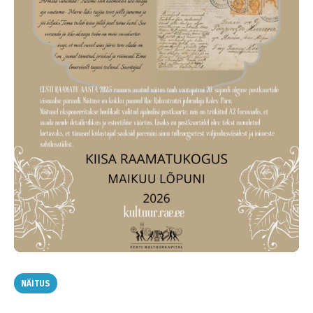
NÄITUS