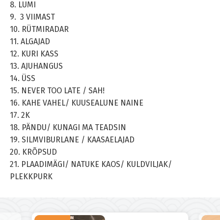
8. LUMI
9. 3 VIIMAST
10. RÜTMIRADAR
11. ALGAJAD
12. KURI KASS
13. AJUHANGUS
14. ÜSS
15. NEVER TOO LATE / SAH!
16. KAHE VAHEL/ KUUSEALUNE NAINE
17. 2K
18. PÄNDU/ KUNAGI MA TEADSIN
19. SILMVIBURLANE / KAASAELAJAD
20. KRÕPSUD
21. PLAADIMÄGI/ NATUKE KAOS/ KULDVILJAK/
PLEKKPURK