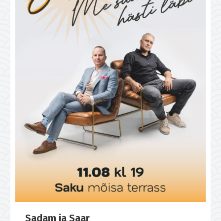
Sadam ja Saar