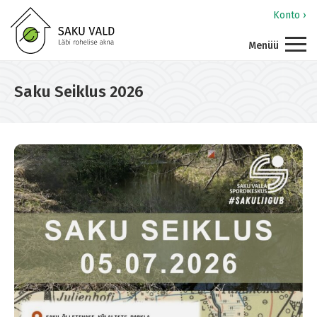
Konto ›
Menüü
Saku Seiklus 2026