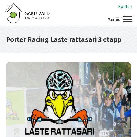
Konto ›
Menüü
Porter Racing Laste rattasari 3 etapp