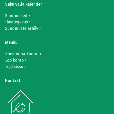
Saku valla kalender
Sündmused
Huvitegevus
Sündmuste arhiiv
Menüü
Koostööpartnerid
Loo konto
Logi sisse
Kontakt