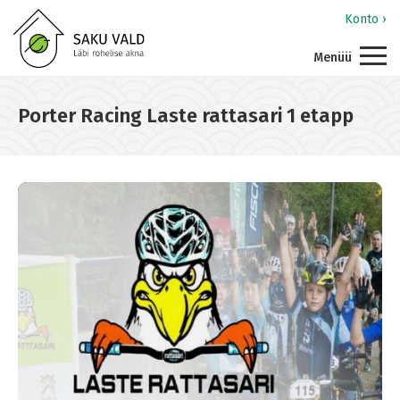
Konto ›
Menüü
Porter Racing Laste rattasari 1 etapp