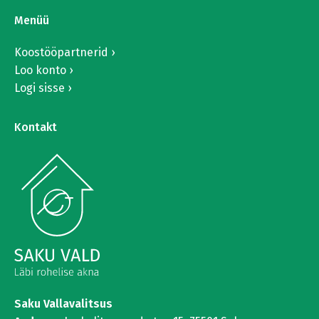
Menüü
Koostööpartnerid
Loo konto
Logi sisse
Kontakt
Saku Vallavalitsus