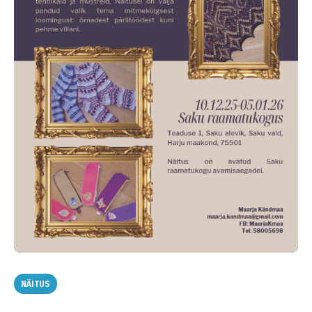
NÄITUS