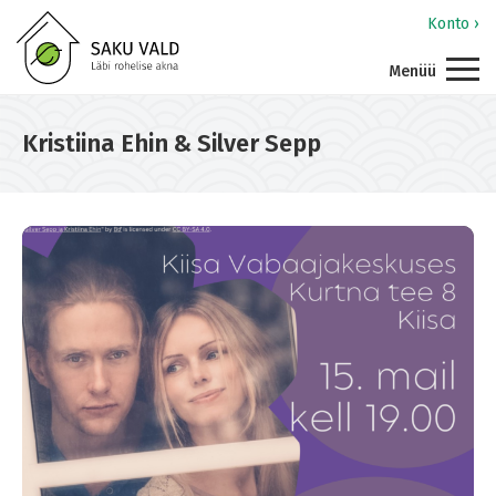
Konto ›
Menüü
Kristiina Ehin & Silver Sepp