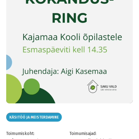
KÄSITÖÖ JA MEISTERDAMINE
Toimumiskoht:
Toimumisajad: